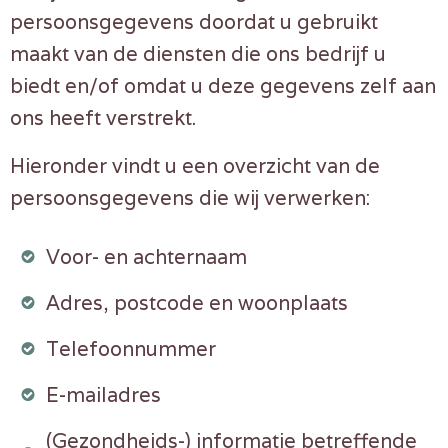
persoonsgegevens doordat u gebruikt
maakt van de diensten die ons bedrijf u
biedt en/of omdat u deze gegevens zelf aan
ons heeft verstrekt.
Hieronder vindt u een overzicht van de
persoonsgegevens die wij verwerken:
Voor- en achternaam
Adres, postcode en woonplaats
Telefoonnummer
E-mailadres
(Gezondheids-) informatie betreffende