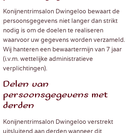
Konijnentrimsalon Dwingeloo bewaart de
persoonsgegevens niet langer dan strikt
nodig is om de doelen te realiseren
waarvoor uw gegevens worden verzameld.
Wij hanteren een bewaartermijn van 7 jaar
(i.v.m. wettelijke administratieve
verplichtingen).
Delen van
persoonsgegevens met
derden
Konijnentrimsalon Dwingeloo verstrekt
uitsluitend aan derden wanneer dit