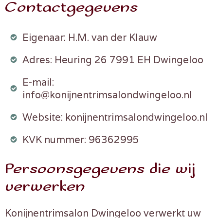
Contactgegevens
Eigenaar: H.M. van der Klauw
Adres: Heuring 26 7991 EH Dwingeloo
E-mail:
info@konijnentrimsalondwingeloo.nl
Website: konijnentrimsalondwingeloo.nl
KVK nummer: 96362995
Persoonsgegevens die wij
verwerken
Konijnentrimsalon Dwingeloo verwerkt uw