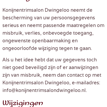
Konijnentrimsalon Dwingeloo neemt de
bescherming van uw persoonsgegevens
serieus en neemt passende maatregelen om
misbruik, verlies, onbevoegde toegang,
ongewenste openbaarmaking en
ongeoorloofde wijziging tegen te gaan.
Als u het idee hebt dat uw gegevens toch
niet goed beveiligd zijn of er aanwijzingen
zijn van misbruik, neem dan contact op met
Konijnentrimsalon Dwingeloo, e-mailadres:
info@konijnentrimsalondwingeloo.nl.
Wijzigingen