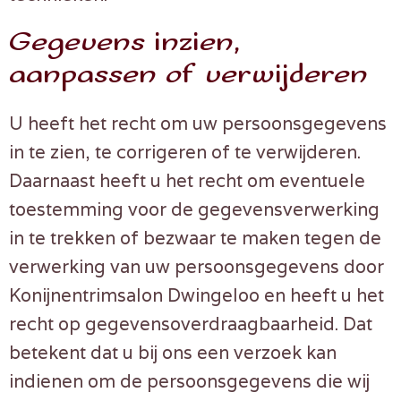
Gegevens inzien,
aanpassen of verwijderen
U heeft het recht om uw persoonsgegevens
in te zien, te corrigeren of te verwijderen.
Daarnaast heeft u het recht om eventuele
toestemming voor de gegevensverwerking
in te trekken of bezwaar te maken tegen de
verwerking van uw persoonsgegevens door
Konijnentrimsalon Dwingeloo en heeft u het
recht op gegevensoverdraagbaarheid. Dat
betekent dat u bij ons een verzoek kan
indienen om de persoonsgegevens die wij