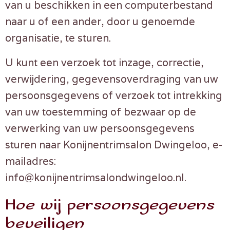
van u beschikken in een computerbestand
naar u of een ander, door u genoemde
organisatie, te sturen.
U kunt een verzoek tot inzage, correctie,
verwijdering, gegevensoverdraging van uw
persoonsgegevens of verzoek tot intrekking
van uw toestemming of bezwaar op de
verwerking van uw persoonsgegevens
sturen naar Konijnentrimsalon Dwingeloo, e-
mailadres:
info@konijnentrimsalondwingeloo.nl.
Hoe wij persoonsgegevens
beveiligen