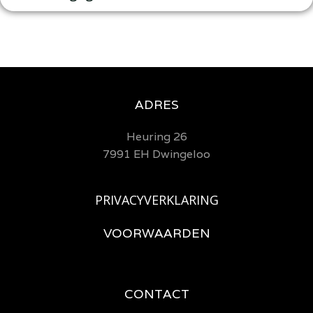
ADRES
Heuring 26
7991 EH Dwingeloo
PRIVACYVERKLARING
VOORWAARDEN
CONTACT