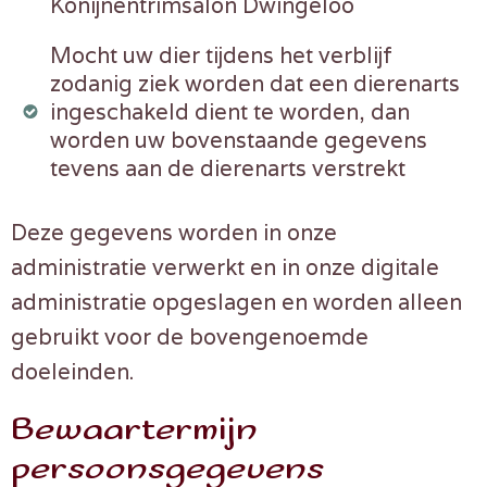
Konijnentrimsalon Dwingeloo
Mocht uw dier tijdens het verblijf
zodanig ziek worden dat een dierenarts
ingeschakeld dient te worden, dan
worden uw bovenstaande gegevens
tevens aan de dierenarts verstrekt
Deze gegevens worden in onze
administratie verwerkt en in onze digitale
administratie opgeslagen en worden alleen
gebruikt voor de bovengenoemde
doeleinden.
Bewaartermijn
persoonsgegevens