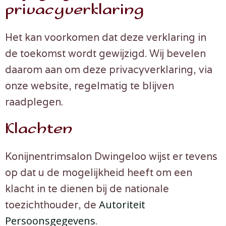
privacyverklaring
Het kan voorkomen dat deze verklaring in
de toekomst wordt gewijzigd. Wij bevelen
daarom aan om deze privacyverklaring, via
onze website, regelmatig te blijven
raadplegen.
Klachten
Konijnentrimsalon Dwingeloo wijst er tevens
op dat u de mogelijkheid heeft om een
klacht in te dienen bij de nationale
Autoriteit
toezichthouder, de
Persoonsgegevens
.