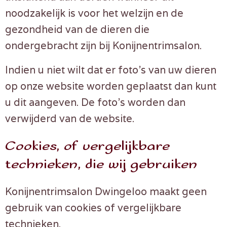
noodzakelijk is voor het welzijn en de
gezondheid van de dieren die
ondergebracht zijn bij Konijnentrimsalon.
Indien u niet wilt dat er foto’s van uw dieren
op onze website worden geplaatst dan kunt
u dit aangeven. De foto’s worden dan
verwijderd van de website.
Cookies, of vergelijkbare
technieken, die wij gebruiken
Konijnentrimsalon Dwingeloo maakt geen
gebruik van cookies of vergelijkbare
technieken.