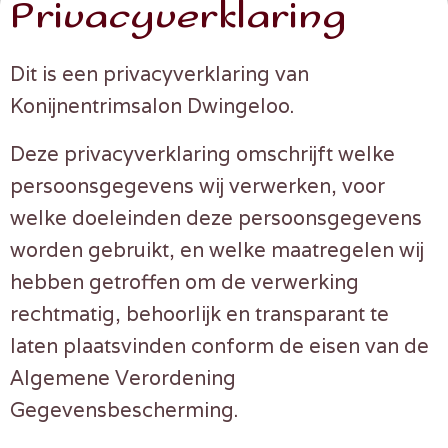
Privacyverklaring
Dit is een privacyverklaring van
Konijnentrimsalon Dwingeloo.
Deze privacyverklaring omschrijft welke
persoonsgegevens wij verwerken, voor
welke doeleinden deze persoonsgegevens
worden gebruikt, en welke maatregelen wij
hebben getroffen om de verwerking
rechtmatig, behoorlijk en transparant te
laten plaatsvinden conform de eisen van de
Algemene Verordening
Gegevensbescherming.