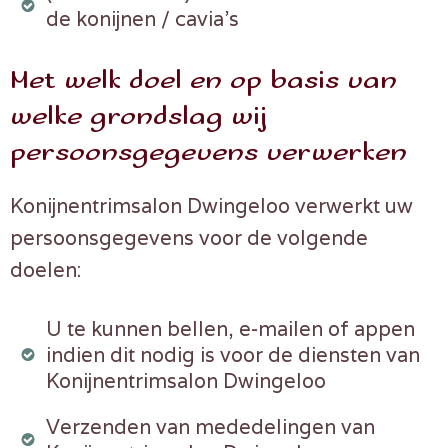
de konijnen / cavia’s
Met welk doel en op basis van
welke grondslag wij
persoonsgegevens verwerken
Konijnentrimsalon Dwingeloo verwerkt uw
persoonsgegevens voor de volgende
doelen:
U te kunnen bellen, e-mailen of appen
indien dit nodig is voor de diensten van
Konijnentrimsalon Dwingeloo
Verzenden van mededelingen van