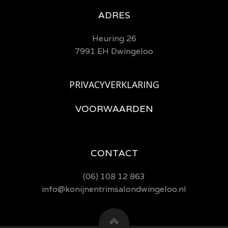
ADRES
Heuring 26
7991 EH Dwingeloo
PRIVACYVERKLARING
VOORWAARDEN
CONTACT
(06) 108 12 863
info@konijnentrimsalondwingeloo.nl